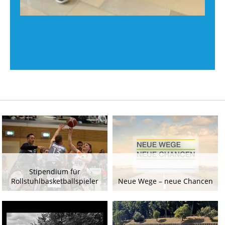
Stipendium für
Rollstuhlbasketballspieler
Neue Wege – neue Chancen