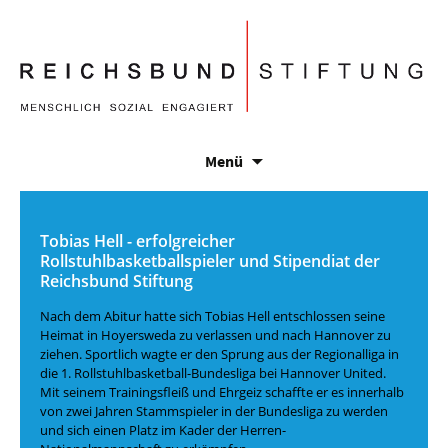
Menü
Tobias Hell - erfolgreicher
Rollstuhlbasketballspieler und Stipendiat der
Reichsbund Stiftung
Nach dem Abitur hatte sich Tobias Hell entschlossen seine
Heimat in Hoyersweda zu verlassen und nach Hannover zu
ziehen. Sportlich wagte er den Sprung aus der Regionalliga in
die 1. Rollstuhlbasketball-Bundesliga bei Hannover United.
Mit seinem Trainingsfleiß und Ehrgeiz schaffte er es innerhalb
von zwei Jahren Stammspieler in der Bundesliga zu werden
und sich einen Platz im Kader der Herren-