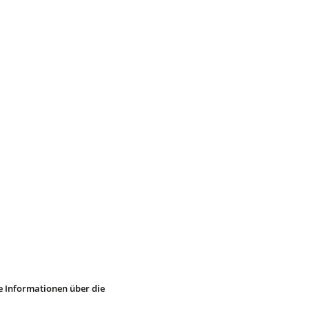
re Informationen über die