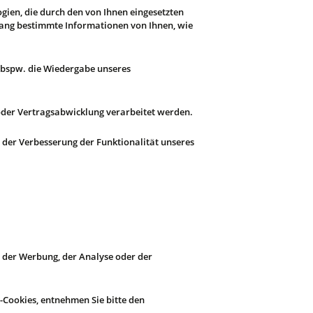
gien, die durch den von Ihnen eingesetzten
fang bestimmte Informationen von Ihnen, wie
g bspw. die Wiedergabe unseres
 oder Vertragsabwicklung verarbeitet werden.
n der Verbesserung der Funktionalität unseres
 der Werbung, der Analyse oder der
-Cookies, entnehmen Sie bitte den