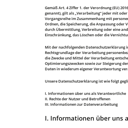
Gemäß Art. 4 Ziffer 1. der Verordnung (EU) 20
genannt), gilt als „Verarbeitung“ jeder mit od
Vorgangsreihe im Zusammenhang mit personenbe
Ordnen, die Speicherung, die Anpassung oder V
durch Übermittlung, Verbreitung oder eine ande
Einschränkung, das Löschen oder die Vernichtu
Mit der nachfolgenden Datenschutzerklärung i
Rechtsgrundlage der Verarbeitung personenbez
die Zwecke und Mittel der Verarbeitung entsch
Optimierungszwecken sowie zur Steigerung der
Daten in wiederum eigener Verantwortung ver
Unsere Datenschutzerklärung ist wie folgt gegl
I. Informationen über uns als Verantwortliche
II. Rechte der Nutzer und Betroffenen
III. Informationen zur Datenverarbeitung
I. Informationen über uns 